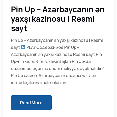
Pin Up – Azərbaycanın ən
yaxşı kazinosu | Rəsmi
sayt
Pin Up – Azərbaycanın ən yaxşı kazinosu | Rəsmi
sayt
PLAY Содержимое Pin Up –
Azərbaycanın ən yaxşı kazinosu Rəsmi sayt Pin
Up-nin xidmətləri və avantajları Pin Up-da
qazanmaq üçün nə qədər maliyyə qoyulmalıdır?
Pin Up casino, Azərbaycanın qazancı və təbii
istifadəçilərinə malik olan ən
Read More