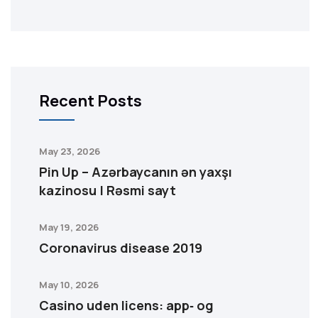
Recent Posts
May 23, 2026
Pin Up – Azərbaycanın ən yaxşı
kazinosu | Rəsmi sayt
May 19, 2026
Coronavirus disease 2019
May 10, 2026
Casino uden licens: app‑ og