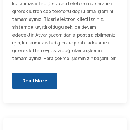
kullanmak istediğiniz cep telefonu numaranızı
girerek lütfen cep telefonu doğrulama işlemini
tamamlayınız. Ticari elektronik ileti izniniz,
sistemde kayıtlı olduğu şekilde devam
edecektir. Atyarışı.com’dan e-posta alabilmeniz
için, kullanmak istediğiniz e-posta adresinizi
girerek lütfen e-posta doğrulama işlemini
tamamlayınız. Para çekme işleminizin başarılı bir
Read More